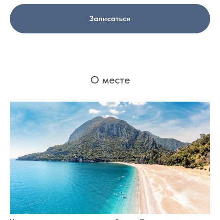
Записаться
О месте