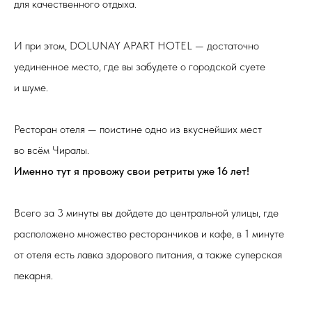
для качественного отдыха.
И при этом, DOLUNAY APART HOTEL — достаточно
уединенное место, где вы забудете о городской суете
и шуме.
Ресторан отеля — поистине одно из вкуснейших мест
во всём Чиралы.
Именно тут я провожу свои ретриты уже 16 лет!
Всего за 3 минуты вы дойдете до центральной улицы, где
расположено множество ресторанчиков и кафе, в 1 минуте
от отеля есть лавка здорового питания, а также суперская
пекарня.