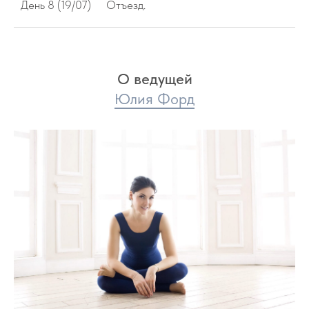
День 8 (19/07)
Отъезд.
О ведущей
Юлия Форд