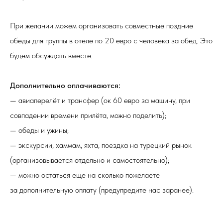
При желании можем организовать совместные поздние
обеды для группы в отеле по 20 евро с человека за обед. Это
будем обсуждать вместе.
Дополнительно оплачиваются:
— авиаперелёт и трансфер (ок 60 евро за машину, при
совпадении времени прилёта, можно поделить);
— обеды и ужины;
— экскурсии, хаммам, яхта, поездка на турецкий рынок
(организовывается отдельно и самостоятельно);
— можно остаться еще на сколько пожелаете
за дополнительную оплату (предупредите нас заранее).