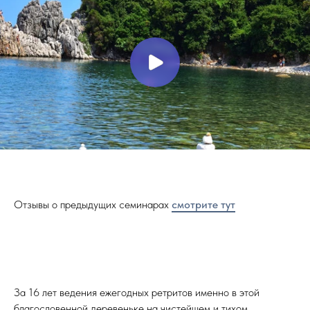
Отзывы о предыдущих семинарах
смотрите тут
За 16 лет ведения ежегодных ретритов именно в этой
благословенной деревеньке на чистейшем и тихом