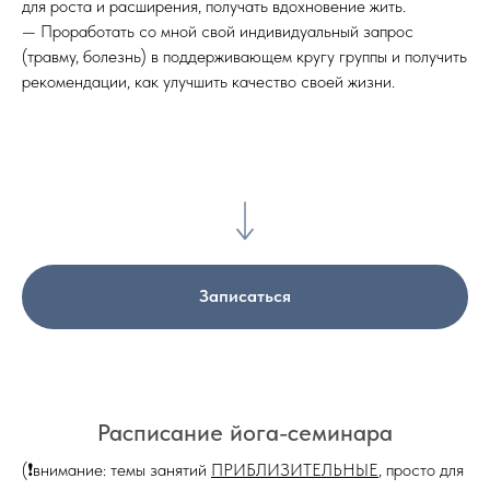
для роста и расширения, получать вдохновение жить.
— Проработать со мной свой индивидуальный запрос
(травму, болезнь) в поддерживающем кругу группы и получить
рекомендации, как улучшить качество своей жизни.
Записаться
Расписание йога-семинара
(❗️внимание: темы занятий
ПРИБЛИЗИТЕЛЬНЫЕ
, просто для