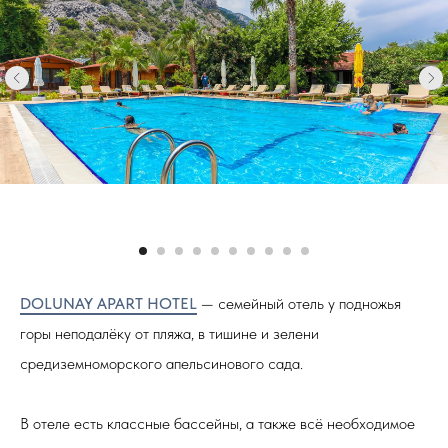
DOLUNAY APART HOTEL
— cемейный отель у подножья
горы неподалёку от пляжа, в тишине и зелени
средиземноморского апельсинового сада.
В отеле есть классные бассейны, а также всё необходимое