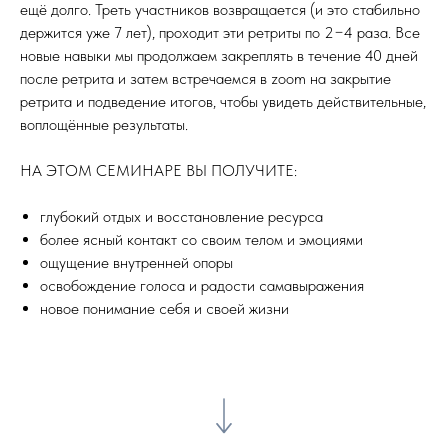
ещё долго. Треть участников возвращается (и это стабильно
держится уже 7 лет), проходит эти ретриты по 2−4 раза. Все
новые навыки мы продолжаем закреплять в течение 40 дней
после ретрита и затем встречаемся в zoom на закрытие
ретрита и подведение итогов, чтобы увидеть действительные,
воплощённые результаты.
НА ЭТОМ СЕМИНАРЕ ВЫ ПОЛУЧИТЕ:
глубокий отдых и восстановление ресурса
более ясный контакт со своим телом и эмоциями
ощущение внутренней опоры
освобождение голоса и радости самавыражения
новое понимание себя и своей жизни