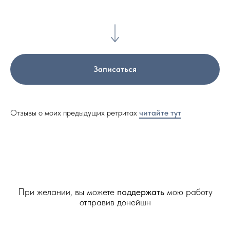
Записаться
Отзывы о моих предыдущих ретритах
читайте тут
При желании, вы можете
поддержать
мою работу
отправив донейшн