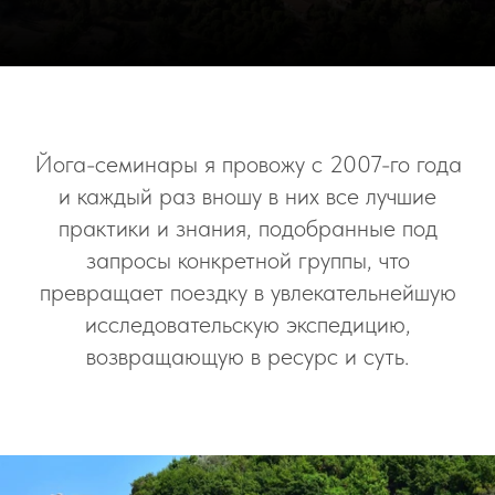
Йога-семинары я провожу с 2007-го года
и каждый раз вношу в них все лучшие
практики и знания, подобранные под
запросы конкретной группы, что
превращает поездку в увлекательнейшую
исследовательскую экспедицию,
возвращающую в ресурс и суть.