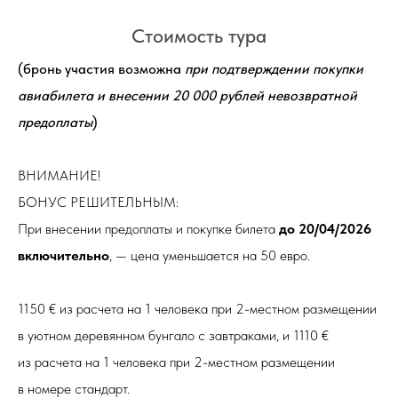
Стоимость тура
(бронь участия возможна
при подтверждении покупки
авиабилета и внесении 20 000 рублей невозвратной
предоплаты
)
ВНИМАНИЕ!
БОНУС РЕШИТЕЛЬНЫМ:
При внесении предоплаты и покупке билета
до 20/04/2026
включительно
, — цена уменьшается на 50 евро.
1150 € из расчета на 1 человека при 2-местном размещении
в уютном деревянном бунгало с завтраками, и 1110 €
из расчета на 1 человека при 2-местном размещении
в номере стандарт.