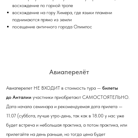
восхождение по горной тропе
восхождение на гору Химера, где языки пламени
поднимаются прямо из земли
посещение античного города Олимпос
Авиаперелёт
Авиаперелет НЕ ВХОДИТ в стоимость тура —
билеты
до Анталии
участники приобретают САМОСТОЯТЕЛЬНО.
Дата начала семинара и рекомендуемая дата прилета —
11.07 (суббота, лучше утро-день, так как в 18.00 у нас уже
будет встреча и небольшая практика, а потом практика, или
прилегайте на день раньше, но тогда цена будет