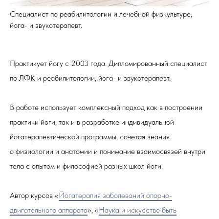
Специалист по реабилитологии и лечебной физкультуре,
йога- и звукотерапевт.
Практикует йогу с 2003 года. Дипломированный специалист
по ЛФК и реабилитологии, йога- и звукотерапевт.
В работе использует комплексный подход как в построении
практики йоги, так и в разработке индивидуальной
йогатерапевтической программы, сочетая знания
о физиологии и анатомии и понимание взаимосвязей внутри
тела с опытом и философией разных школ йоги.
Автор курсов «
Йогатерапия заболеваний опорно-
двигательного аппарата
», «
Наука и искусство быть