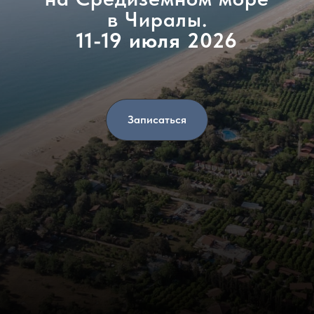
в Чиралы.
11-19 июля 2026
Записаться