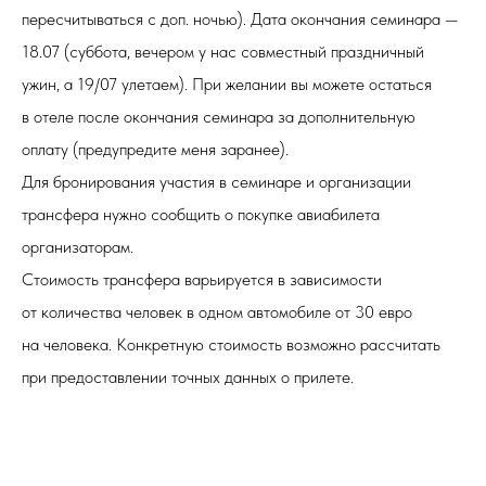
пересчитываться с доп. ночью). Дата окончания семинара —
18.07 (суббота, вечером у нас совместный праздничный
ужин, а 19/07 улетаем). При желании вы можете остаться
в отеле после окончания семинара за дополнительную
оплату (предупредите меня заранее).
Для бронирования участия в семинаре и организации
трансфера нужно сообщить о покупке авиабилета
организаторам.
Стоимость трансфера варьируется в зависимости
от количества человек в одном автомобиле от 30 евро
на человека. Конкретную стоимость возможно рассчитать
при предоставлении точных данных о прилете.