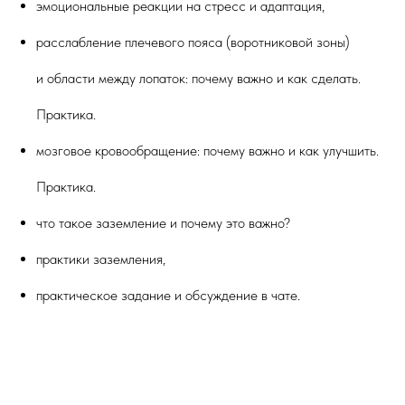
эмоциональные реакции на стресс и адаптация,
расслабление плечевого пояса (воротниковой зоны)
и области между лопаток: почему важно и как сделать.
Практика.
мозговое кровообращение: почему важно и как улучшить.
Практика.
что такое заземление и почему это важно?
практики заземления,
практическое задание и обсуждение в чате.