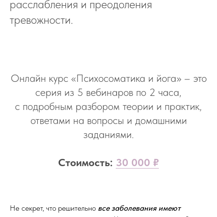
расслабления и преодоления
тревожности.
Онлайн курс «Психосоматика и йога» – это
серия из 5 вебинаров по 2 часа,
с подробным разбором теории и практик,
ответами на вопросы и домашними
заданиями.
Стоимость:
30 000 ₽
Не секрет, что решительно
все заболевания имеют