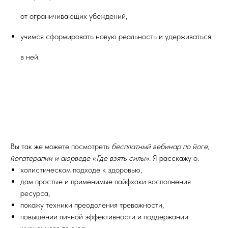
от ограничивающих убеждений,
учимся сформировать новую реальность и удерживаться
в ней.
Вы так же можете посмотреть
бесплатный вебинар по йоге,
йогатерапии и аюрведе «Где взять силы».
Я расскажу о:
холистическом подходе к здоровью,
дам простые и применимые лайфхаки восполнения
ресурса,
покажу техники преодоления тревожности,
повышении личной эффективности и поддержании