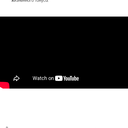
жизненного тонуса.