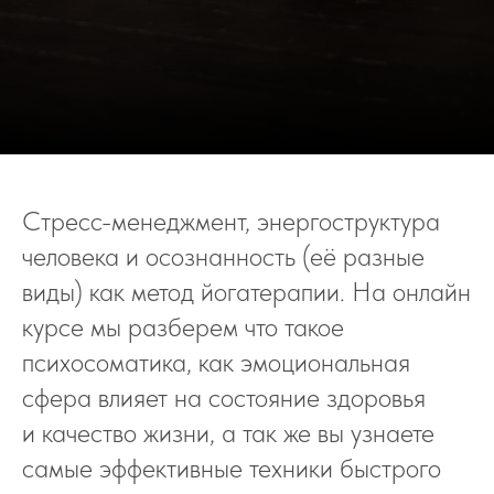
Стресс-менеджмент, энергоструктура
человека и осознанность (её разные
виды) как метод йогатерапии. На онлайн
курсе мы разберем что такое
психосоматика, как эмоциональная
сфера влияет на состояние здоровья
и качество жизни, а так же вы узнаете
самые эффективные техники быстрого