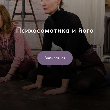
Психосоматика и йога
Записаться