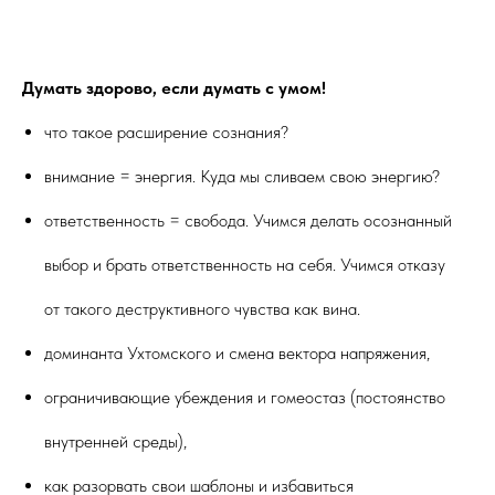
Думать здорово, если думать с умом!
что такое расширение сознания?
внимание = энергия. Куда мы сливаем свою энергию?
ответственность = свобода. Учимся делать осознанный
выбор и брать ответственность на себя. Учимся отказу
от такого деструктивного чувства как вина.
доминанта Ухтомского и смена вектора напряжения,
ограничивающие убеждения и гомеостаз (постоянство
внутренней среды),
как разорвать свои шаблоны и избавиться