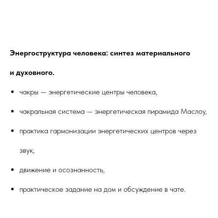
Энергоструктура человека: синтез материального
и духовного.
чакры — энергетические центры человека,
чакральная система — энергетическая пирамида Маслоу,
практика гармонизации энергетических центров через
звук,
движение и осознанность,
практическое задание на дом и обсуждение в чате.