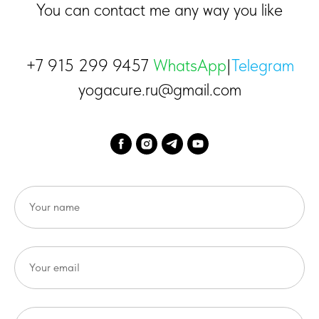
You can contact me any way you like
+7 915 299 9457
WhatsApp
|
Telegram
yogacure.ru@gmail.com