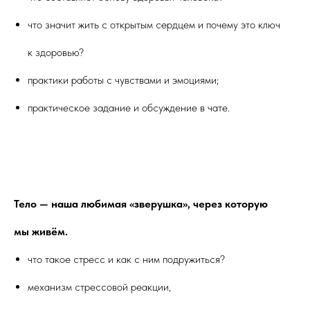
что значит жить с открытым сердцем и почему это ключ
к здоровью?
практики работы с чувствами и эмоциями;
практическое задание и обсуждение в чате.
Тело — наша любимая «зверушка», через которую
мы живём.
что такое стресс и как с ним подружиться?
механизм стрессовой реакции,