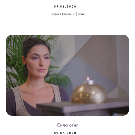
09.06.2020
дефект (дефицит) огня
Сила огня
09.06.2020