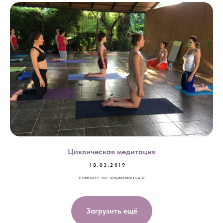
Циклическая медитация
18.03.2019
поможет не зацикливаться
Загрузить ещё