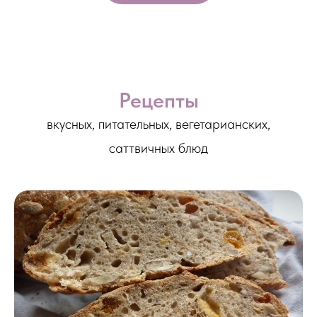
Рецепты
вкусных, питательных, вегетарианских,
саттвичных блюд