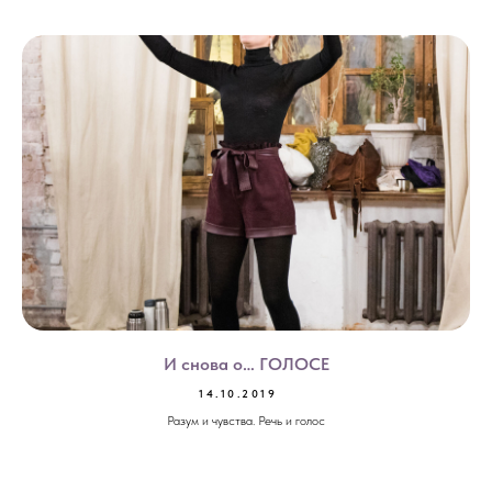
И снова о… ГОЛОСЕ
14.10.2019
Разум и чувства. Речь и голос