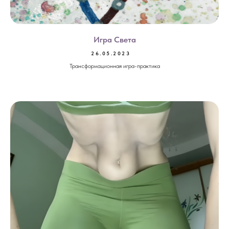
Игра Света
26.05.2023
Трансформационная игра-практика