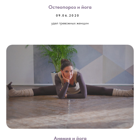
Остеопороз и йога
09.06.2020
удел тревожных женщин
Анемия и йога