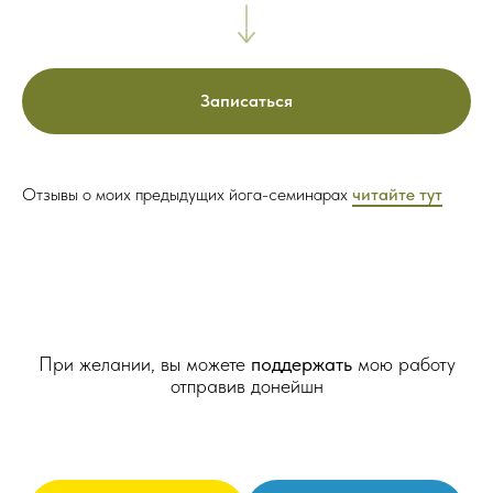
Записаться
Отзывы о моих предыдущих йога-семинарах
читайте тут
При желании, вы можете
поддержать
мою работу
отправив донейшн