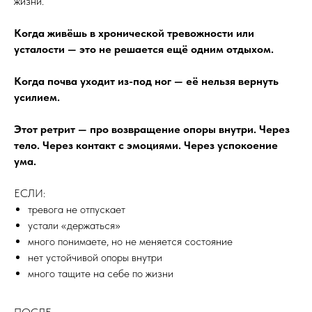
жизни.
Когда живёшь в хронической тревожности или
усталости — это не решается ещё одним отдыхом.
Когда почва уходит из-под ног — её нельзя вернуть
усилием.
Этот ретрит — про возвращение опоры внутри. Через
тело. Через контакт с эмоциями. Через успокоение
ума.
ЕСЛИ:
тревога не отпускает
устали «держаться»
много понимаете, но не меняется состояние
нет устойчивой опоры внутри
много тащите на себе по жизни