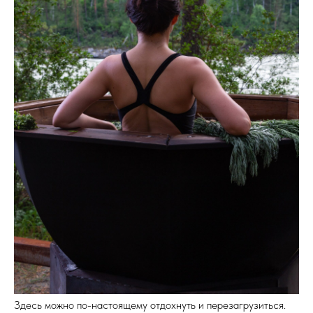
Здесь можно по-настоящему отдохнуть и перезагрузиться.