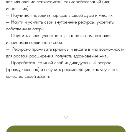
возникновение психосоматических заболеваний (или
исцеляя их).
— Научиться наводить порядок в своей душе и мыслях.
— Найти и усилить свои внутренние ресурсы, укрепить
cобственные опоры.
— Ощутить свою целостность, шаг за шагом познавая
и принимая подлинного себя.
— Ресурсно проживать кризисы и видеть в них возможности
для роста и расширения, получать вдохновение жить.
— Проработать со мной свой индивидуальный запрос
(травму, болезнь) и получить рекомендации, как улучшить
качество своей жизни.