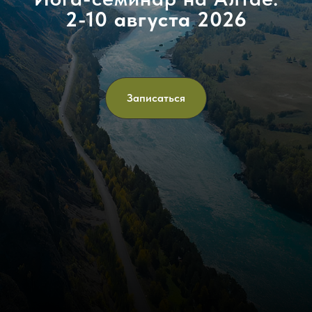
2-10 августа 2026
Записаться