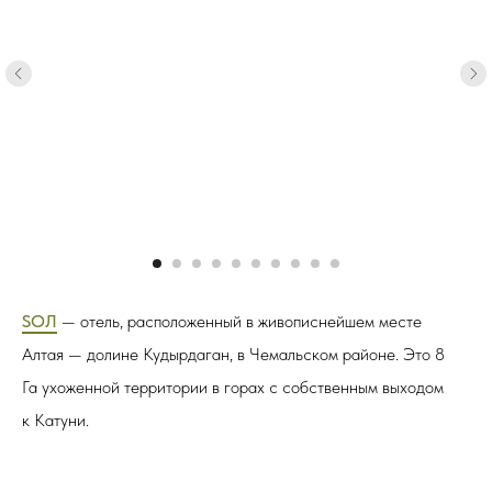
SOЛ
— отель, расположенный в живописнейшем месте
Алтая — долине Кудырдаган, в Чемальском районе. Это 8
Га ухоженной территории в горах с собственным выходом
к Катуни.