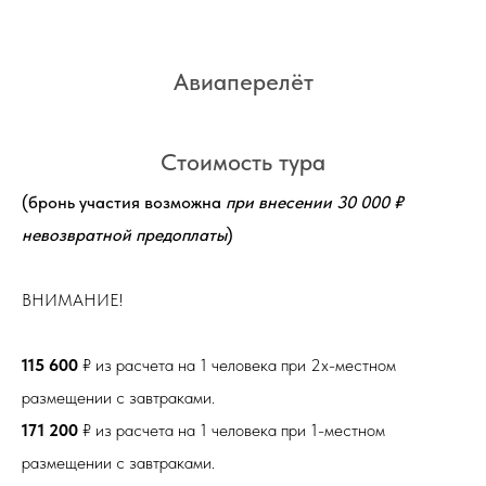
Авиаперелёт
Стоимость тура
(бронь участия возможна
при внесении 30 000 ₽
невозвратной предоплаты
)
ВНИМАНИЕ!
115 600
₽ из расчета на 1 человека при 2х-местном
размещении с завтраками.
171 200
₽ из расчета на 1 человека при 1-местном
размещении с завтраками.