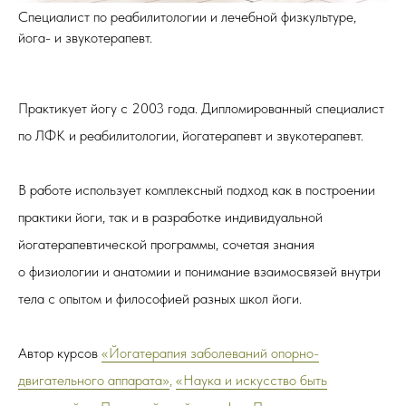
Специалист по реабилитологии и лечебной физкультуре,
йога- и звукотерапевт.
Практикует йогу с 2003 года. Дипломированный специалист
по ЛФК и реабилитологии, йогатерапевт и звукотерапевт.
В работе использует комплексный подход как в построении
практики йоги, так и в разработке индивидуальной
йогатерапевтической программы, сочетая знания
о физиологии и анатомии и понимание взаимосвязей внутри
тела с опытом и философией разных школ йоги.
Автор курсов
«Йогатерапия заболеваний опорно-
двигательного аппарата»
,
«Наука и искусство быть