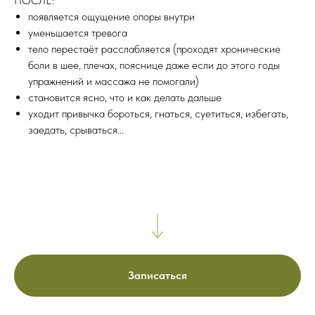
ПОСЛЕ:
появляется ощущение опоры внутри
уменьшается тревога
тело перестаёт расслабляется (проходят хронические
боли в шее, плечах, пояснице даже если до этого годы
упражнений и массажа не помогали)
становится ясно, что и как делать дальше
уходит привычка бороться, гнаться, суетиться, избегать,
заедать, срываться...
Записаться