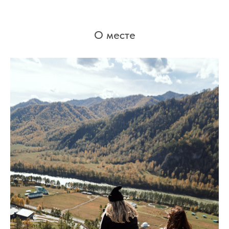
О месте