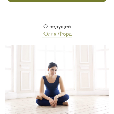
О ведущей
Юлия Форд