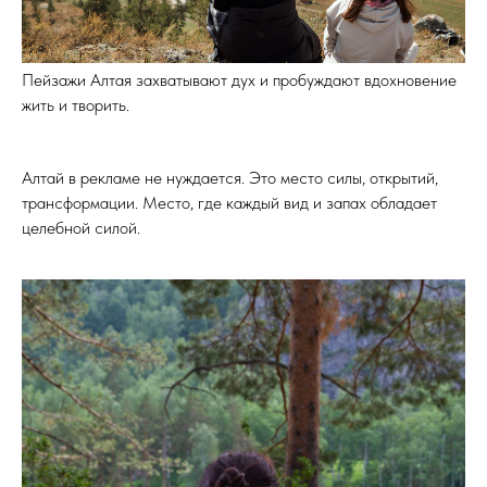
Пейзажи Алтая захватывают дух и пробуждают вдохновение
жить и творить.
Алтай в рекламе не нуждается. Это место силы, открытий,
трансформации. Место, где каждый вид и запах обладает
целебной силой.