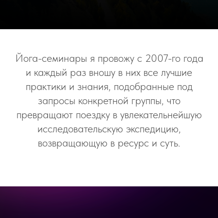
Йога-семинары я провожу с 2007-го года
и каждый раз вношу в них все лучшие
практики и знания, подобранные под
запросы конкретной группы, что
превращают поездку в увлекательнейшую
исследовательскую экспедицию,
возвращающую в ресурс и суть.