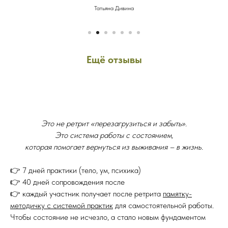
Татьяна Дивина
Елена
Ещё отзывы
Это не ретрит «перезагрузиться и забыть».
Это система работы с состоянием,
которая помогает вернуться из выживания – в жизнь.
👉 7 дней практики (тело, ум, психика)
👉 40 дней сопровождения после
👉 каждый участник получает после ретрита
памятку-
методичку с системой практик
для самостоятельной работы.
Чтобы состояние не исчезло, а стало новым фундаментом