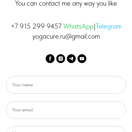
You can contact me any way you like
+7 915 299 9457
WhatsApp
|
Telegram
yogacure.ru@gmail.com