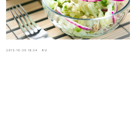
2015-10-30 18:34
RU