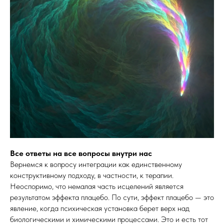
Все ответы на все вопросы внутри нас
Вернемся к вопросу интеграции как единственному
конструктивному подходу, в частности, к терапии.
Неоспоримо, что немалая часть исцелений является
результатом эффекта плацебо. По сути, эффект плацебо — это
явление, когда психическая установка берет верх над
биологическими и химическими процессами. Это и есть тот