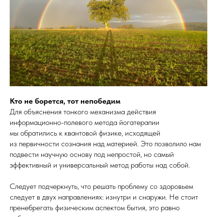
Кто не борется, тот непобедим
Для объяснения тонкого механизма действия
информационно-полевого метода йогатерапии
мы обратились к квантовой физике, исходящей
из первичности сознания над материей. Это позволило нам
подвести научную основу под непростой, но самый
эффективный и универсальный метод работы над собой.
Следует подчеркнуть, что решать проблему со здоровьем
следует в двух направлениях: изнутри и снаружи. Не стоит
пренебрегать физическим аспектом бытия, это равно