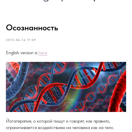
Осознанность
2015-06-16 17:39
English version is
here
Йогатерапия, о которой пишут и говорят, как правило,
ограничивается воздействием на человека как на тело.