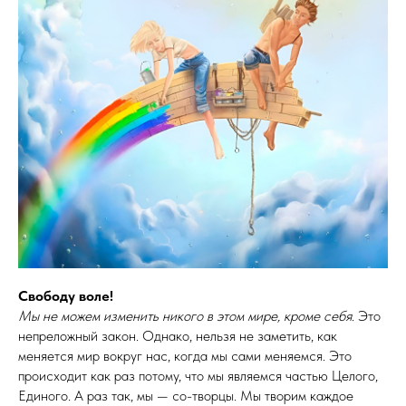
Свободу воле!
Мы не можем изменить никого в этом мире, кроме себя
. Это
непреложный закон. Однако, нельзя не заметить, как
меняется мир вокруг нас, когда мы сами меняемся. Это
происходит как раз потому, что мы являемся частью Целого,
Единого. А раз так, мы — со-творцы. Мы творим каждое