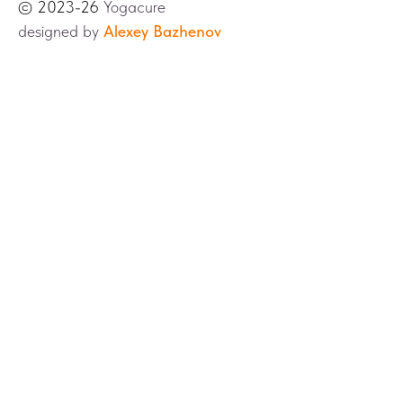
© 2023-26
Yogacure
designed by
Alexey Bazhenov