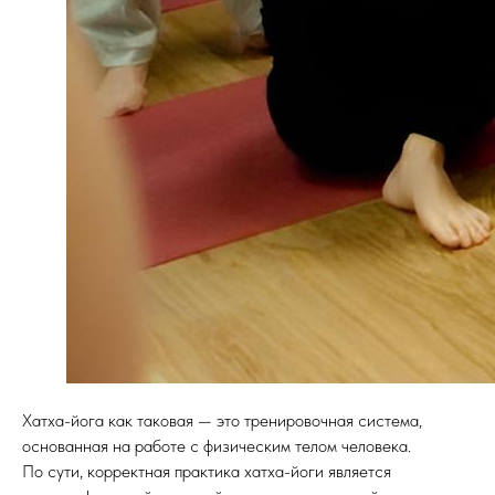
Хатха-йога как таковая — это тренировочная система,
основанная на работе с физическим телом человека.
По сути, корректная практика хатха-йоги является