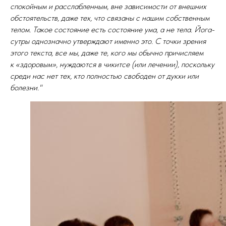
спокойным и расслабленным, вне зависимости от внешних
обстоятельств, даже тех, что связаны с нашим собственным
телом. Такое состояние есть состояние ума, а не тела. Йога-
сутры однозначно утверждают именно это. С точки зрения
этого текста, все мы, даже те, кого мы обычно
причисляем
к «здоровым», нуждаются в чикитсе (или лечении), поскольку
среди нас нет тех, кто полностью свободен от дукхи или
болезни."