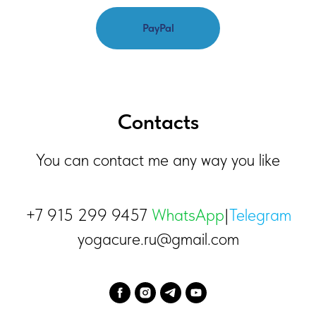
PayPal
Contacts
You can contact me any way you like
+7 915 299 9457
WhatsApp
|
Telegram
yogacure.ru@gmail.com